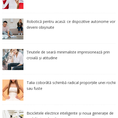
Robotică pentru acasă: ce dispozitive autonome vor
deveni obișnuite
Ținutele de seară minimaliste impresionează prin
croială și atitudine
Talia coborâtă schimbă radical proporțiile unei rochii
sau fuste
Bicicletele electrice inteligente și noua generație de