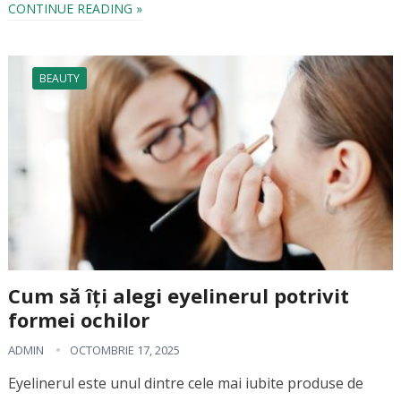
CONTINUE READING »
BEAUTY
Cum să îți alegi eyelinerul potrivit
formei ochilor
ADMIN
OCTOMBRIE 17, 2025
Eyelinerul este unul dintre cele mai iubite produse de