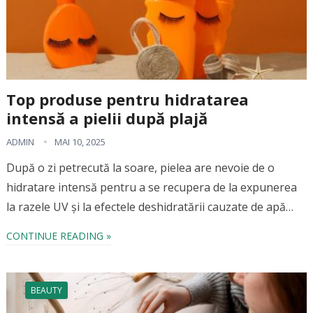
Top produse pentru hidratarea
intensă a pielii după plajă
ADMIN
MAI 10, 2025
După o zi petrecută la soare, pielea are nevoie de o
hidratare intensă pentru a se recupera de la expunerea
la razele UV și la efectele deshidratării cauzate de apă…
CONTINUE READING »
BEAUTY