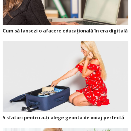
Cum să lansezi o afacere educațională în era digitală
5 sfaturi pentru a-ți alege geanta de voiaj perfectă