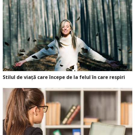
Stilul de viață care începe de la felul în care respiri