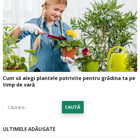
Cum să alegi plantele potrivite pentru grădina ta pe
timp de vară
Caută
după:
ULTIMELE ADĂUGATE