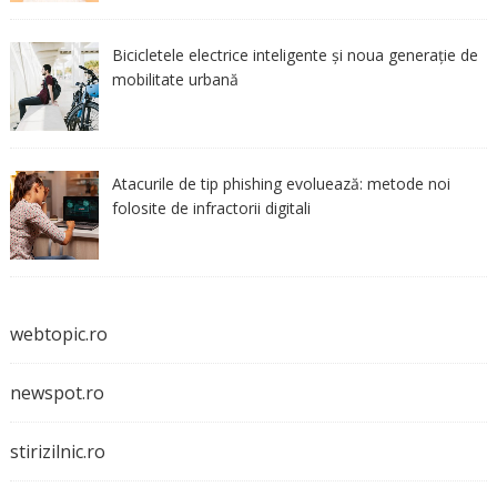
Bicicletele electrice inteligente și noua generație de
mobilitate urbană
Atacurile de tip phishing evoluează: metode noi
folosite de infractorii digitali
webtopic.ro
newspot.ro
stirizilnic.ro