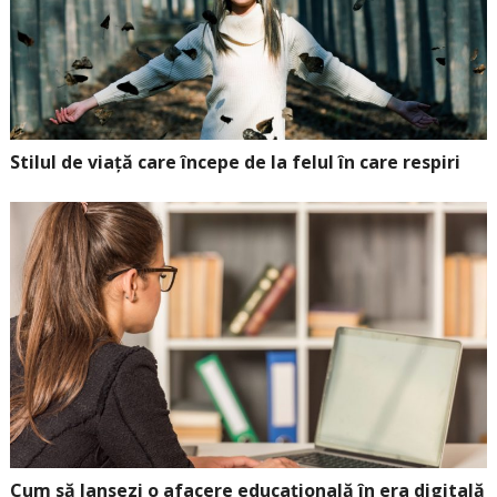
Stilul de viață care începe de la felul în care respiri
Cum să lansezi o afacere educațională în era digitală