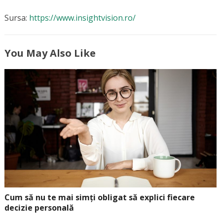
Sursa:
https://www.insightvision.ro/
You May Also Like
Cum să nu te mai simți obligat să explici fiecare
decizie personală