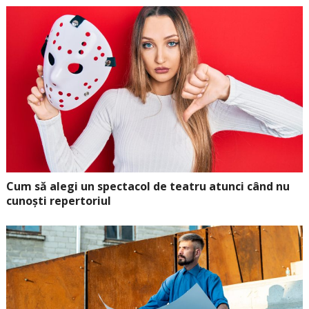
Cum să alegi un spectacol de teatru atunci când nu
cunoști repertoriul