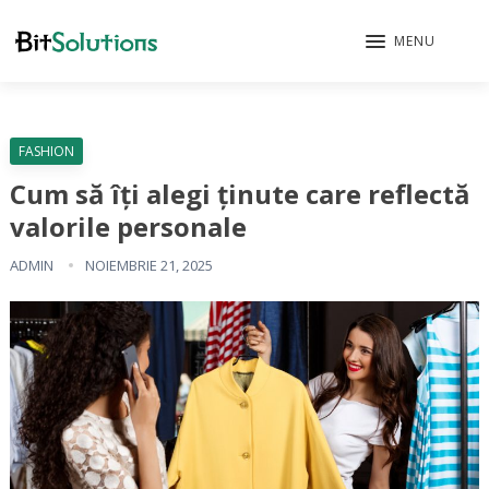
MENU
FASHION
Cum să îți alegi ținute care reflectă
valorile personale
ADMIN
NOIEMBRIE 21, 2025