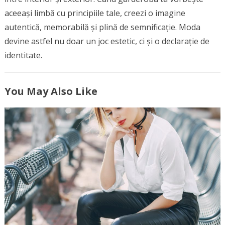
aceeași limbă cu principiile tale, creezi o imagine
autentică, memorabilă și plină de semnificație. Moda
devine astfel nu doar un joc estetic, ci și o declarație de
identitate.
You May Also Like