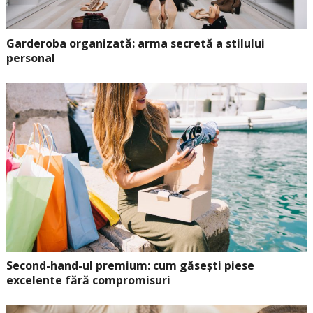
Garderoba organizată: arma secretă a stilului
personal
Second-hand-ul premium: cum găsești piese
excelente fără compromisuri