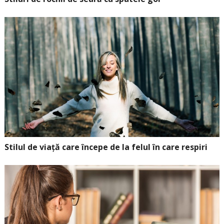
Stilul de viață care începe de la felul în care respiri