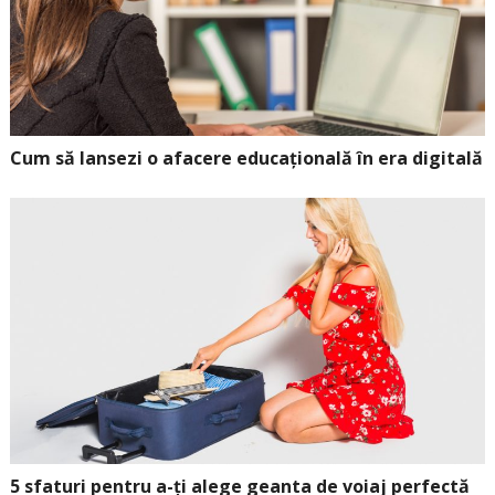
Cum să lansezi o afacere educațională în era digitală
5 sfaturi pentru a-ți alege geanta de voiaj perfectă