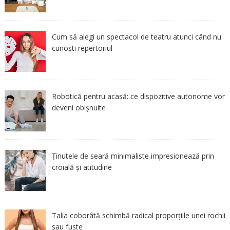
Cum să alegi un spectacol de teatru atunci când nu
cunoști repertoriul
Robotică pentru acasă: ce dispozitive autonome vor
deveni obișnuite
Ținutele de seară minimaliste impresionează prin
croială și atitudine
Talia coborâtă schimbă radical proporțiile unei rochii
sau fuste