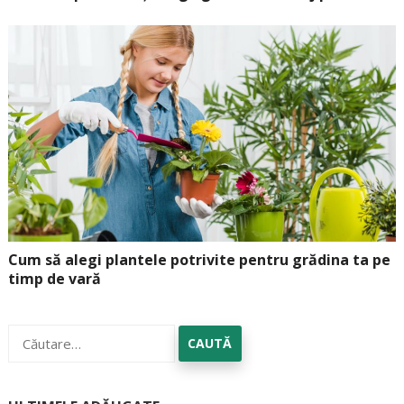
Cum să alegi plantele potrivite pentru grădina ta pe
timp de vară
Caută
după: