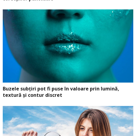
Buzele subțiri pot fi puse în valoare prin lumină,
textură și contur discret