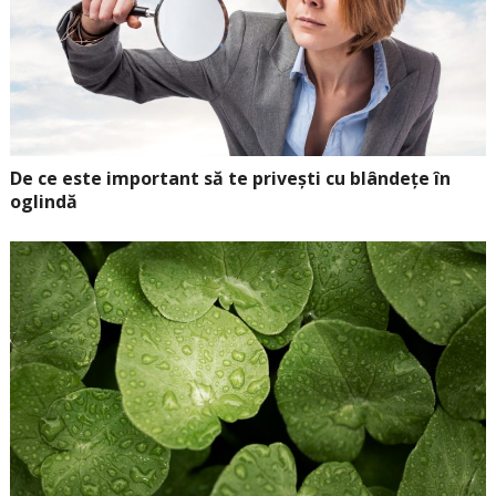
De ce este important să te privești cu blândețe în
oglindă