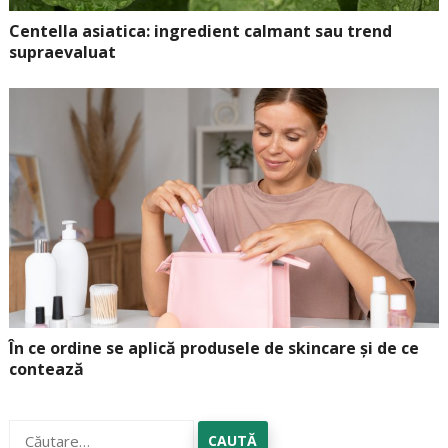
Centella asiatica: ingredient calmant sau trend
supraevaluat
În ce ordine se aplică produsele de skincare și de ce
contează
Caută