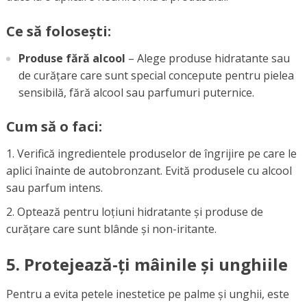
Ce să folosești:
Produse fără alcool
– Alege produse hidratante sau
de curățare care sunt special concepute pentru pielea
sensibilă, fără alcool sau parfumuri puternice.
Cum să o faci:
Verifică ingredientele produselor de îngrijire pe care le
aplici înainte de autobronzant. Evită produsele cu alcool
sau parfum intens.
Optează pentru loțiuni hidratante și produse de
curățare care sunt blânde și non-iritante.
5.
Protejează-ți mâinile și unghiile
Pentru a evita petele inestetice pe palme și unghii, este