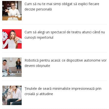
Cum să nu te mai simți obligat să explici fiecare
decizie personală
Cum să alegi un spectacol de teatru atunci când nu
cunoști repertoriul
Robotică pentru acasă: ce dispozitive autonome vor
deveni obișnuite
Ținutele de seară minimaliste impresionează prin
croială și atitudine