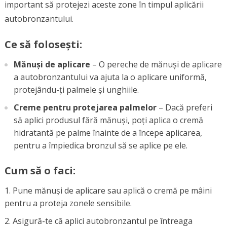
important să protejezi aceste zone în timpul aplicării
autobronzantului.
Ce să folosești:
Mănuși de aplicare
– O pereche de mănuși de aplicare
a autobronzantului va ajuta la o aplicare uniformă,
protejându-ți palmele și unghiile.
Creme pentru protejarea palmelor
– Dacă preferi
să aplici produsul fără mănuși, poți aplica o cremă
hidratantă pe palme înainte de a începe aplicarea,
pentru a împiedica bronzul să se aplice pe ele.
Cum să o faci:
Pune mănuși de aplicare sau aplică o cremă pe mâini
pentru a proteja zonele sensibile.
Asigură-te că aplici autobronzantul pe întreaga