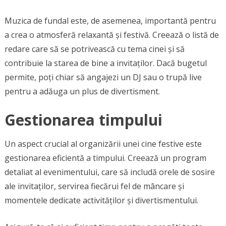
Muzica de fundal este, de asemenea, importantă pentru
a crea o atmosferă relaxantă și festivă. Creează o listă de
redare care să se potrivească cu tema cinei și să
contribuie la starea de bine a invitaților. Dacă bugetul
permite, poți chiar să angajezi un DJ sau o trupă live
pentru a adăuga un plus de divertisment.
Gestionarea timpului
Un aspect crucial al organizării unei cine festive este
gestionarea eficientă a timpului. Creează un program
detaliat al evenimentului, care să includă orele de sosire
ale invitaților, servirea fiecărui fel de mâncare și
momentele dedicate activităților și divertismentului.