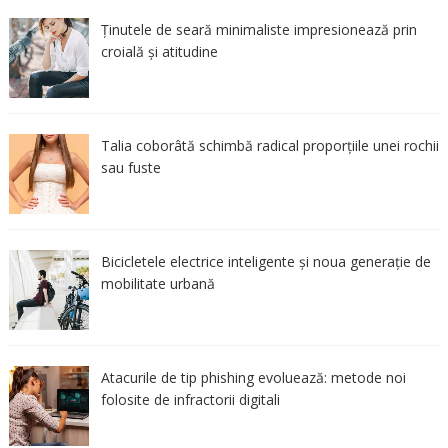
Ținutele de seară minimaliste impresionează prin
croială și atitudine
Talia coborâtă schimbă radical proporțiile unei rochii
sau fuste
Bicicletele electrice inteligente și noua generație de
mobilitate urbană
Atacurile de tip phishing evoluează: metode noi
folosite de infractorii digitali