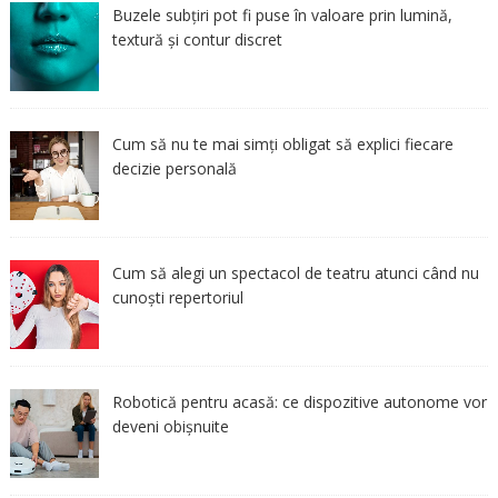
Buzele subțiri pot fi puse în valoare prin lumină,
textură și contur discret
Cum să nu te mai simți obligat să explici fiecare
decizie personală
Cum să alegi un spectacol de teatru atunci când nu
cunoști repertoriul
Robotică pentru acasă: ce dispozitive autonome vor
deveni obișnuite