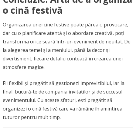
o cină festivă
Organizarea unei cine festive poate părea o provocare,
dar cu o planificare atentă și o abordare creativă, poți
transforma orice seară într-un eveniment de neuitat. De
la alegerea temei și a meniului, până la decor și
divertisment, fiecare detaliu contează în crearea unei
atmosfere magice.
Fii flexibil și pregătit să gestionezi imprevizibilul, iar la
final, bucură-te de compania invitaților și de succesul
evenimentului. Cu aceste sfaturi, ești pregătit să
organizezi o cină festivă care va rămâne în amintirea
tuturor pentru mult timp.