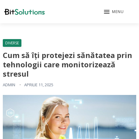
MENU
DIVERSE
Cum să îți protejezi sănătatea prin
tehnologii care monitorizează
stresul
ADMIN
APRILIE 11, 2025