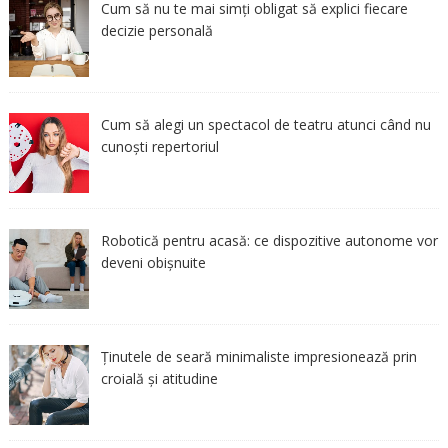
Cum să nu te mai simți obligat să explici fiecare
decizie personală
Cum să alegi un spectacol de teatru atunci când nu
cunoști repertoriul
Robotică pentru acasă: ce dispozitive autonome vor
deveni obișnuite
Ținutele de seară minimaliste impresionează prin
croială și atitudine