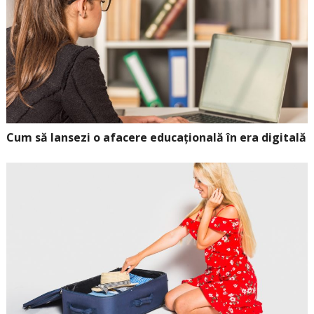
Cum să lansezi o afacere educațională în era digitală