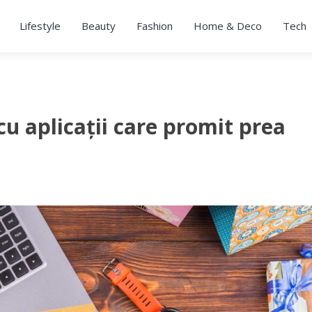
Lifestyle
Beauty
Fashion
Home & Deco
Tech
cu aplicații care promit prea