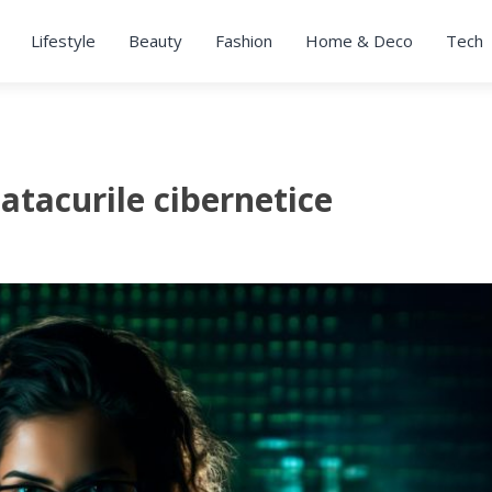
Lifestyle
Beauty
Fashion
Home & Deco
Tech
atacurile cibernetice