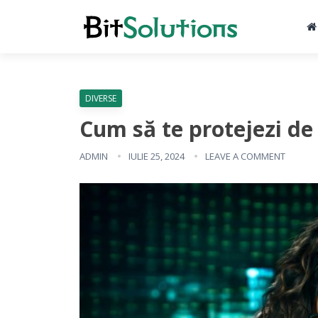
DIVERSE
Cum să te protejezi de 
ADMIN
IULIE 25, 2024
LEAVE A COMMENT