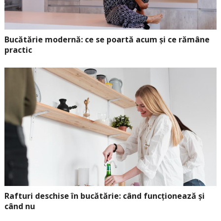
Bucătărie modernă: ce se poartă acum și ce rămâne
practic
Rafturi deschise în bucătărie: când funcționează și
când nu