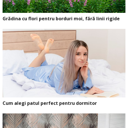
Grădina cu flori pentru borduri moi, fără linii rigide
Cum alegi patul perfect pentru dormitor