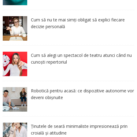
Cum să nu te mai simți obligat să explici fiecare
decizie personală
Cum să alegi un spectacol de teatru atunci când nu
cunoști repertoriul
Robotică pentru acasă: ce dispozitive autonome vor
deveni obișnuite
Ținutele de seară minimaliste impresionează prin
croială și atitudine