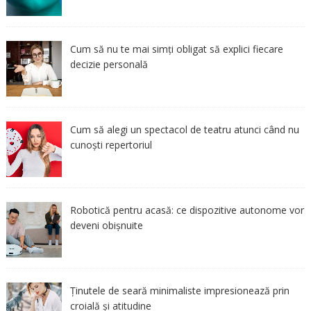
Cum să nu te mai simți obligat să explici fiecare
decizie personală
Cum să alegi un spectacol de teatru atunci când nu
cunoști repertoriul
Robotică pentru acasă: ce dispozitive autonome vor
deveni obișnuite
Ținutele de seară minimaliste impresionează prin
croială și atitudine