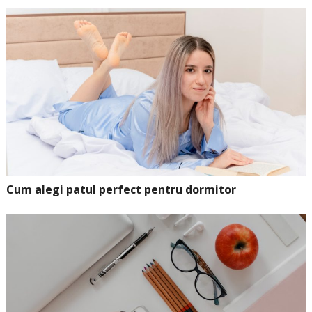
Cum alegi patul perfect pentru dormitor