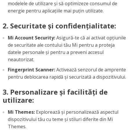
modelele de utilizare și să optimizeze consumul de
energie pentru aplicațiile mai puțin utilizate.
2. Securitate și confidențialitate:
Mi Account Security:
Asigură-te că ai activat opțiunile
de securitate ale contului tău Mi pentru a proteja
datele personale și pentru a preveni accesul
neautorizat.
Fingerprint Scanner:
Activează senzorul de amprente
pentru deblocarea rapidă și securizată a dispozitivului.
3. Personalizare și facilități de
utilizare:
Mi Themes:
Explorează și personalizează aspectul
dispozitivului tău cu teme și stiluri diferite din Mi
Themes.