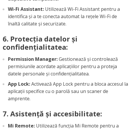
Wi-Fi Assistant:
Utilizează Wi-Fi Assistant pentru a
identifica și a te conecta automat la rețele Wi-Fi de
înaltă calitate și securizate.
6. Protecția datelor și
confidențialitatea:
Permission Manager:
Gestionează și controlează
permisiunile acordate aplicațiilor pentru a proteja
datele personale și confidențialitatea.
App Lock:
Activează App Lock pentru a bloca accesul la
aplicații specifice cu o parolă sau un scaner de
amprente.
7. Asistență și accesibilitate:
Mi Remote:
Utilizează funcția Mi Remote pentru a