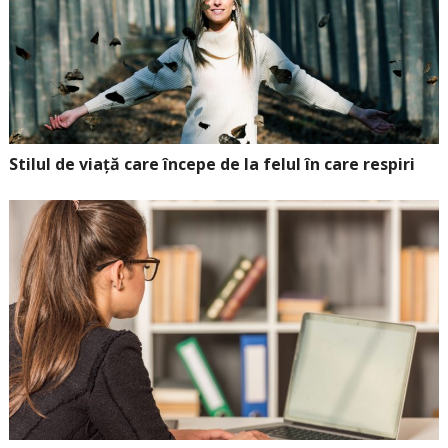
Stilul de viață care începe de la felul în care respiri