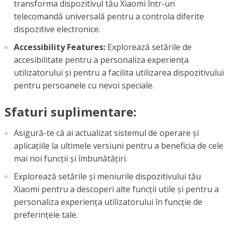
transforma dispozitivul tău Xiaomi într-un
telecomandă universală pentru a controla diferite
dispozitive electronice.
Accessibility Features:
Explorează setările de
accesibilitate pentru a personaliza experiența
utilizatorului și pentru a facilita utilizarea dispozitivului
pentru persoanele cu nevoi speciale.
Sfaturi suplimentare:
Asigură-te că ai actualizat sistemul de operare și
aplicațiile la ultimele versiuni pentru a beneficia de cele
mai noi funcții și îmbunătățiri.
Explorează setările și meniurile dispozitivului tău
Xiaomi pentru a descoperi alte funcții utile și pentru a
personaliza experiența utilizatorului în funcție de
preferințele tale.