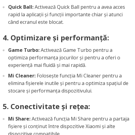
Quick Ball:
Activează Quick Ball pentru a avea acces
rapid la aplicații și funcții importante chiar și atunci
când ecranul este blocat.
4. Optimizare și performanță:
Game Turbo:
Activează Game Turbo pentru a
optimiza performanța jocurilor și pentru a oferi o
experiență mai fluidă și mai rapidă.
Mi Cleaner:
Folosește funcția Mi Cleaner pentru a
elimina fișierele inutile și pentru a optimiza spațiul de
stocare și performanța dispozitivului.
5. Conectivitate și rețea:
Mi Share:
Activează funcția Mi Share pentru a partaja
fișiere și conținut între dispozitive Xiaomi și alte
dispozitive compatibile.