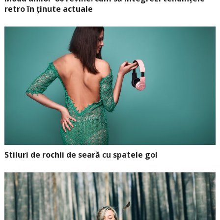
retro în ținute actuale
Stiluri de rochii de seară cu spatele gol