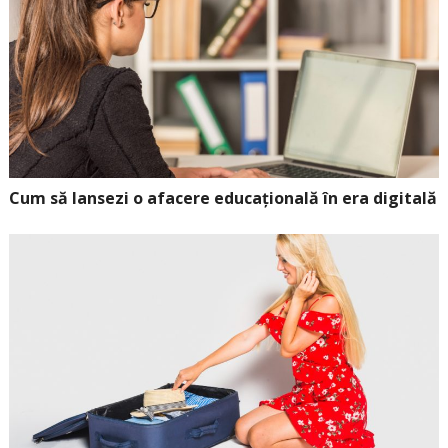
Cum să lansezi o afacere educațională în era digitală