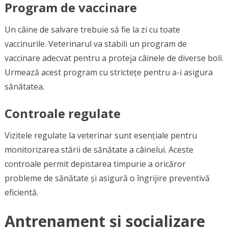
Program de vaccinare
Un câine de salvare trebuie să fie la zi cu toate
vaccinurile. Veterinarul va stabili un program de
vaccinare adecvat pentru a proteja câinele de diverse boli.
Urmează acest program cu strictețe pentru a-i asigura
sănătatea.
Controale regulate
Vizitele regulate la veterinar sunt esențiale pentru
monitorizarea stării de sănătate a câinelui. Aceste
controale permit depistarea timpurie a oricăror
probleme de sănătate și asigură o îngrijire preventivă
eficientă.
Antrenament și socializare