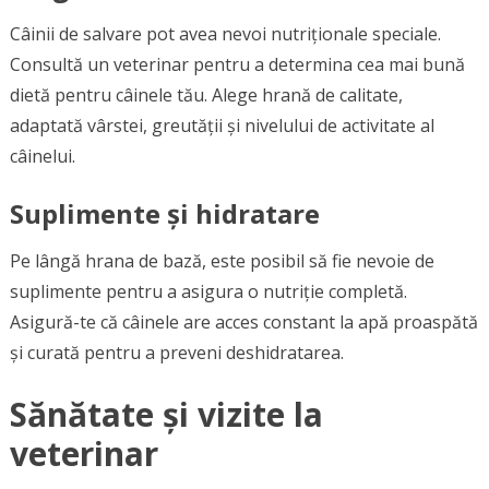
Câinii de salvare pot avea nevoi nutriționale speciale.
Consultă un veterinar pentru a determina cea mai bună
dietă pentru câinele tău. Alege hrană de calitate,
adaptată vârstei, greutății și nivelului de activitate al
câinelui.
Suplimente și hidratare
Pe lângă hrana de bază, este posibil să fie nevoie de
suplimente pentru a asigura o nutriție completă.
Asigură-te că câinele are acces constant la apă proaspătă
și curată pentru a preveni deshidratarea.
Sănătate și vizite la
veterinar