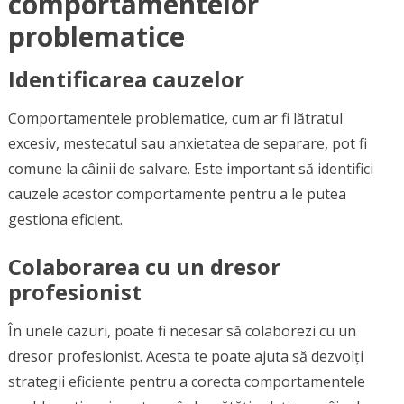
comportamentelor
problematice
Identificarea cauzelor
Comportamentele problematice, cum ar fi lătratul
excesiv, mestecatul sau anxietatea de separare, pot fi
comune la câinii de salvare. Este important să identifici
cauzele acestor comportamente pentru a le putea
gestiona eficient.
Colaborarea cu un dresor
profesionist
În unele cazuri, poate fi necesar să colaborezi cu un
dresor profesionist. Acesta te poate ajuta să dezvolți
strategii eficiente pentru a corecta comportamentele