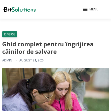
MENU
DIVERSE
Ghid complet pentru îngrijirea
câinilor de salvare
ADMIN
AUGUST 21, 2024