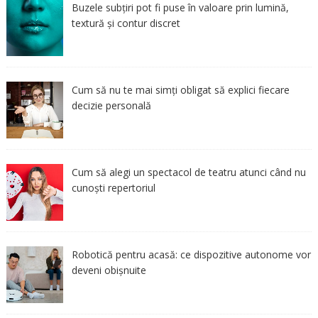
Buzele subțiri pot fi puse în valoare prin lumină,
textură și contur discret
Cum să nu te mai simți obligat să explici fiecare
decizie personală
Cum să alegi un spectacol de teatru atunci când nu
cunoști repertoriul
Robotică pentru acasă: ce dispozitive autonome vor
deveni obișnuite