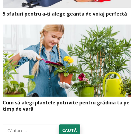
5 sfaturi pentru a-ți alege geanta de voiaj perfectă
Cum să alegi plantele potrivite pentru grădina ta pe
timp de vară
Caută
după: