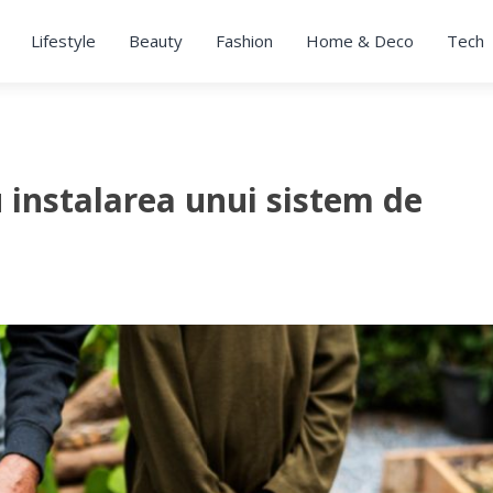
Lifestyle
Beauty
Fashion
Home & Deco
Tech
 instalarea unui sistem de