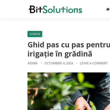
DIVERSE
Ghid pas cu pas pentru
irigație în grădină
ADMIN
OCTOMBRIE 4, 2024
LEAVE A COMMENT