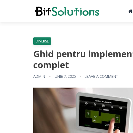
DIVERSE
Ghid pentru implemen
complet
ADMIN
IUNIE 7, 2025
LEAVE A COMMENT