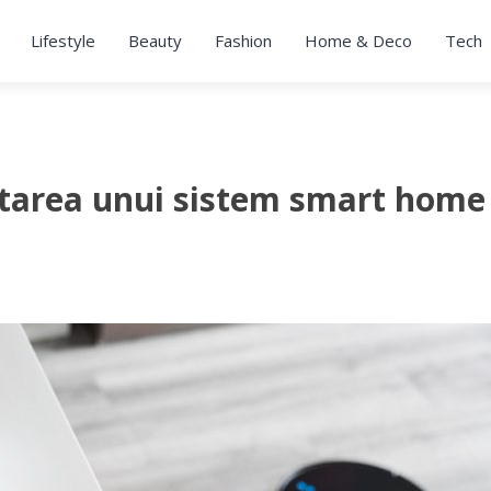
Lifestyle
Beauty
Fashion
Home & Deco
Tech
tarea unui sistem smart home