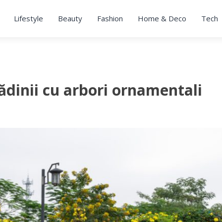
Lifestyle
Beauty
Fashion
Home & Deco
Tech
ădinii cu arbori ornamentali