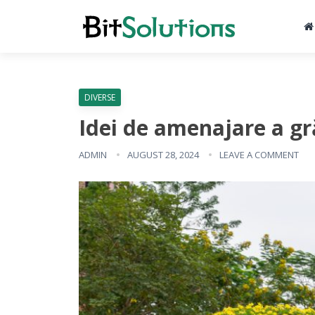
DIVERSE
Idei de amenajare a gr
ADMIN
AUGUST 28, 2024
LEAVE A COMMENT