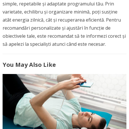
simple, repetabile și adaptate programului tău. Prin
varietate, echilibru și organizare minimă, poți susține
atât energia zilnică, cât și recuperarea eficientă. Pentru
recomandări personalizate și ajustări în funcție de
obiectivele tale, este recomandat să te informezi corect și
să apelezi la specialiști atunci când este necesar.
You May Also Like