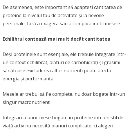
De asemenea, este important să adaptezi cantitatea de
proteine la nivelul tău de activitate și la nevoile
personale, fără a exagera sau a complica inutil mesele.
Echilibrul contează mai mult decât cantitatea
Deși proteinele sunt esențiale, ele trebuie integrate într-
un context echilibrat, alături de carbohidrați și grăsimi
sănătoase. Excluderea altor nutrienți poate afecta
energia și performanța.
Mesele ar trebui să fie complete, nu doar bogate într-un
singur macronutrient.
Integrarea unor mese bogate în proteine într-un stil de
viață activ nu necesită planuri complicate, ci alegeri