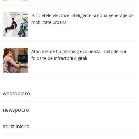
Bicicletele electrice inteligente și noua generație de
mobilitate urbană
Atacurile de tip phishing evoluează: metode noi
folosite de infractorii digitali
webtopic.ro
newspot.ro
stirizilnic.ro