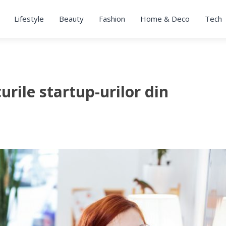
Lifestyle
Beauty
Fashion
Home & Deco
Tech
urile startup-urilor din