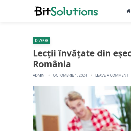
DIVERSE
Lecții învățate din eșec
România
ADMIN
OCTOMBRIE 1, 2024
LEAVE A COMMENT