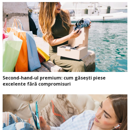
Second-hand-ul premium: cum găsești piese
excelente fără compromisuri