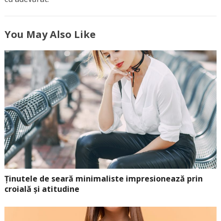
You May Also Like
Ținutele de seară minimaliste impresionează prin
croială și atitudine