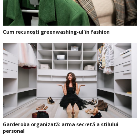
Cum recunoști greenwashing-ul în fashion
Garderoba organizată: arma secretă a stilului
personal