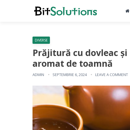
DIVERSE
Prăjitură cu dovleac și
aromat de toamnă
ADMIN
SEPTEMBRIE 6, 2024
LEAVE A COMMENT