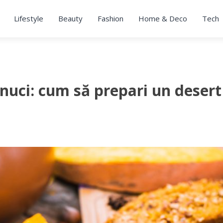
Lifestyle
Beauty
Fashion
Home & Deco
Tech
 nuci: cum să prepari un desert