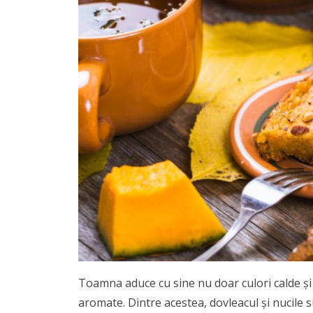
Toamna aduce cu sine nu doar culori calde și 
aromate. Dintre acestea, dovleacul și nucile 