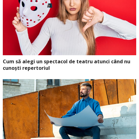
Cum să alegi un spectacol de teatru atunci când nu
cunoști repertoriul