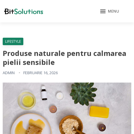
MENU
LIFESTYLE
Produse naturale pentru calmarea
pielii sensibile
ADMIN
FEBRUARIE 16, 2026