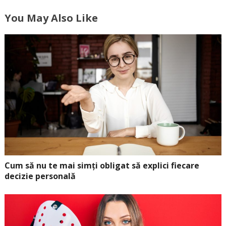
You May Also Like
Cum să nu te mai simți obligat să explici fiecare
decizie personală