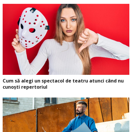
Cum să alegi un spectacol de teatru atunci când nu
cunoști repertoriul