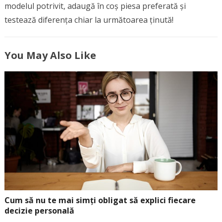
modelul potrivit, adaugă în coș piesa preferată și
testează diferența chiar la următoarea ținută!
You May Also Like
Cum să nu te mai simți obligat să explici fiecare
decizie personală