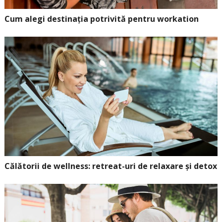
Cum alegi destinația potrivită pentru workation
Călătorii de wellness: retreat-uri de relaxare și detox