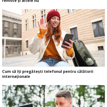
remote și altele nu
Cum să îți pregătești telefonul pentru călătorii
internaționale