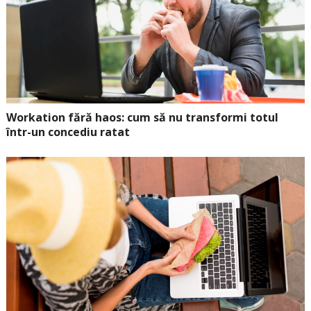
Workation fără haos: cum să nu transformi totul
într-un concediu ratat