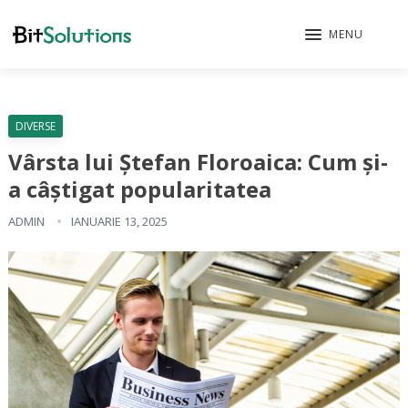
MENU
DIVERSE
Vârsta lui Ștefan Floroaica: Cum și-
a câștigat popularitatea
ADMIN
IANUARIE 13, 2025