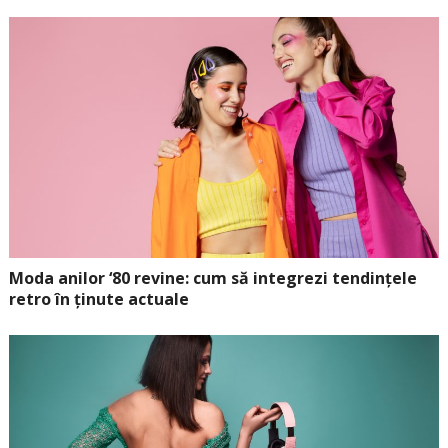
Moda anilor ‘80 revine: cum să integrezi tendințele
retro în ținute actuale