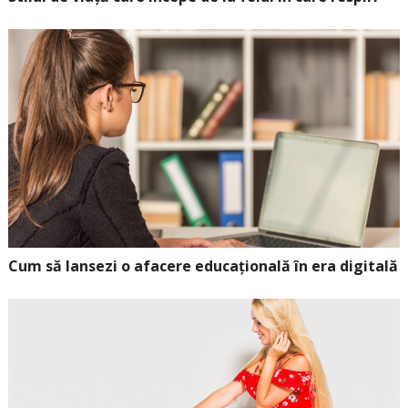
Cum să lansezi o afacere educațională în era digitală