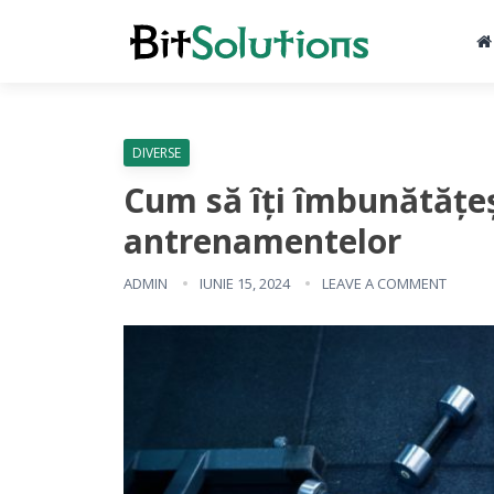
DIVERSE
Cum să îți îmbunătățeș
antrenamentelor
ADMIN
IUNIE 15, 2024
LEAVE A COMMENT