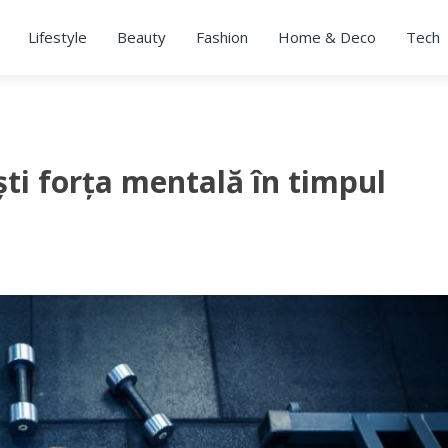
Lifestyle
Beauty
Fashion
Home & Deco
Tech
ti forța mentală în timpul