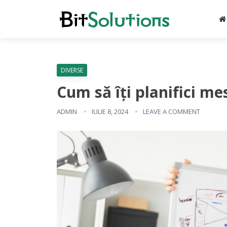
DIVERSE
Cum să îți planifici me
ADMIN
IULIE 8, 2024
LEAVE A COMMENT